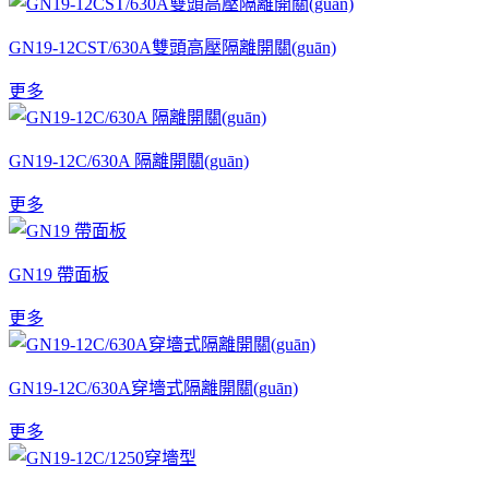
GN19-12CST/630A雙頭高壓隔離開關(guān)
更多
GN19-12C/630A 隔離開關(guān)
更多
GN19 帶面板
更多
GN19-12C/630A穿墻式隔離開關(guān)
更多