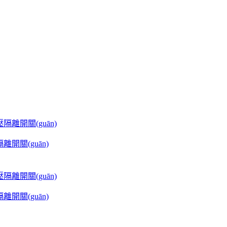
隔離開關(guān)
隔離開關(guān)