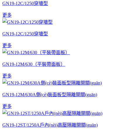
GN19-12C/1250穿墻型
更多
GN19-12C/1250穿墻型
更多
GN19-12M/630（平裝帶面板）
更多
GN19-12M/630A側(cè)裝面板型隔離開關(guān)
更多
GN19-12ST/1250A戶內(nèi)高壓隔離開關(guān)