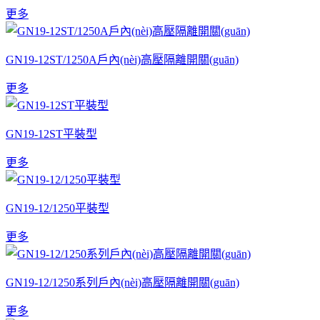
更多
GN19-12ST/1250A戶內(nèi)高壓隔離開關(guān)
更多
GN19-12ST平裝型
更多
GN19-12/1250平裝型
更多
GN19-12/1250系列戶內(nèi)高壓隔離開關(guān)
更多