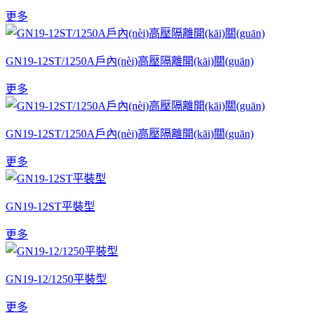
更多
GN19-12ST/1250A戶內(nèi)高壓隔離開(kāi)關(guān)
更多
GN19-12ST/1250A戶內(nèi)高壓隔離開(kāi)關(guān)
更多
GN19-12ST平裝型
更多
GN19-12/1250平裝型
更多