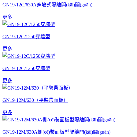
GN19-12C/630A穿墻式隔離開(kāi)關(guān)
更多
GN19-12C/1250穿墻型
更多
GN19-12C/1250穿墻型
更多
GN19-12M/630（平裝帶面板）
更多
GN19-12M/630A側(cè)裝面板型隔離開(kāi)關(guān)