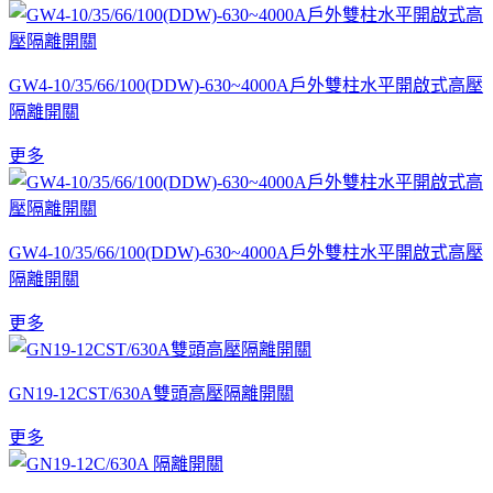
GW4-10/35/66/100(DDW)-630~4000A戶外雙柱水平開啟式高壓
隔離開關
更多
GW4-10/35/66/100(DDW)-630~4000A戶外雙柱水平開啟式高壓
隔離開關
更多
GN19-12CST/630A雙頭高壓隔離開關
更多