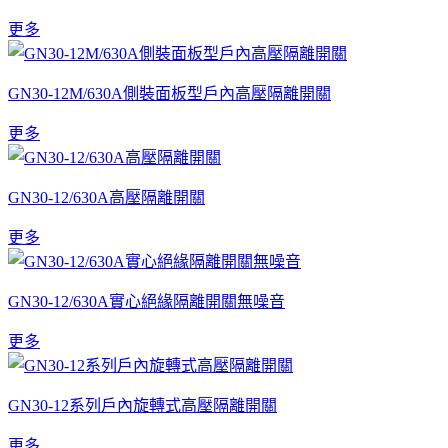
更多
GN30-12M/630A側裝面板型戶內高壓隔離開關
更多
GN30-12/630A高壓隔離開關
更多
GN30-12/630A實心絕緣隔離開關無噪音
更多
GN30-12系列戶內旋轉式高壓隔離開關
更多