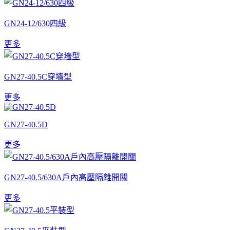
GN24-12/630四級
更多
GN27-40.5C穿墻型
更多
GN27-40.5D
更多
GN27-40.5/630A戶內高壓隔離開關
更多