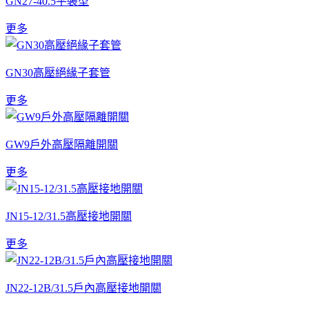
GN27-40.5平裝型
更多
GN30高壓絕緣子套管
更多
GW9戶外高壓隔離開關
更多
JN15-12/31.5高壓接地開關
更多
JN22-12B/31.5戶內高壓接地開關