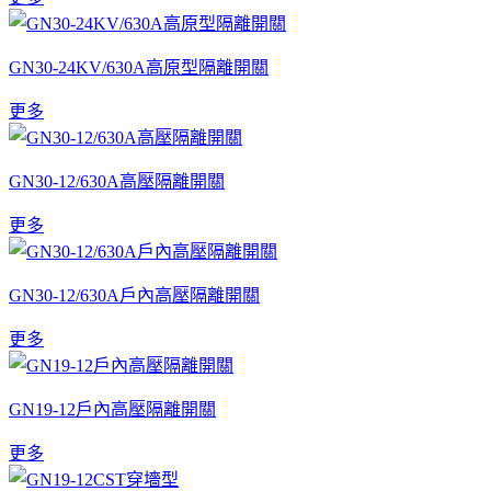
GN30-24KV/630A高原型隔離開關
更多
GN30-12/630A高壓隔離開關
更多
GN30-12/630A戶內高壓隔離開關
更多
GN19-12戶內高壓隔離開關
更多