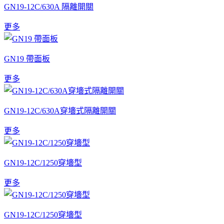
GN19-12C/630A 隔離開關
更多
GN19 帶面板
更多
GN19-12C/630A穿墻式隔離開關
更多
GN19-12C/1250穿墻型
更多
GN19-12C/1250穿墻型