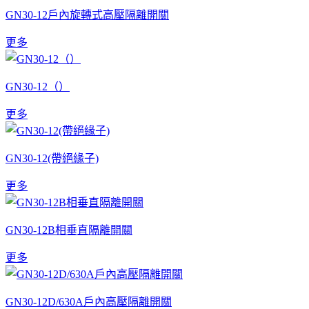
GN30-12戶內旋轉式高壓隔離開關
更多
GN30-12（）
更多
GN30-12(帶絕緣子)
更多
GN30-12B相垂直隔離開關
更多
GN30-12D/630A戶內高壓隔離開關