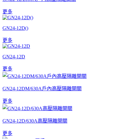
更多
GN24-12D()
更多
GN24-12D
更多
GN24-12DM/630A戶內高壓隔離開關
更多
GN24-12D/630A高壓隔離開關
更多