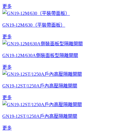
更多
GN19-12M/630（平裝帶面板）
更多
GN19-12M/630A側裝面板型隔離開關
更多
GN19-12ST/1250A戶內高壓隔離開關
更多
GN19-12ST/1250A戶內高壓隔離開關
更多