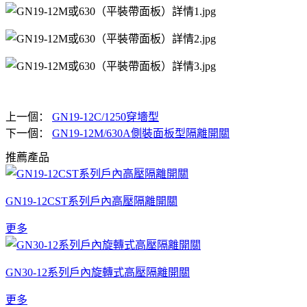
上一個：
GN19-12C/1250穿墻型
下一個：
GN19-12M/630A側裝面板型隔離開關
推薦產品
GN19-12CST系列戶內高壓隔離開關
更多
GN30-12系列戶內旋轉式高壓隔離開關
更多