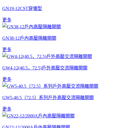
GN19-12CST穿墻型
更多
GN38-12戶內高壓隔離開關
更多
GW4-12(40.5，72.5)戶外高壓交流隔離開關
更多
GW5-40.5（72.5）系列戶外高壓交流隔離開關
更多
GN22-12/2000A戶內高壓隔離開關