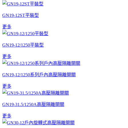
GN19-12ST平裝型
更多
GN19-12/1250平裝型
更多
GN19-12/1250系列戶內高壓隔離開關
更多
GN19-31.5/1250A高壓隔離開關
更多