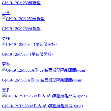
GN19-12C/1250穿墻型
更多
GN19-12C/1250穿墻型
更多
GN19-12M/630（平裝帶面板）
更多
GN19-12M/630A側(cè)裝面板型隔離開關(guān)
更多
GN19-12ST/1250A戶內(nèi)高壓隔離開關(guān)