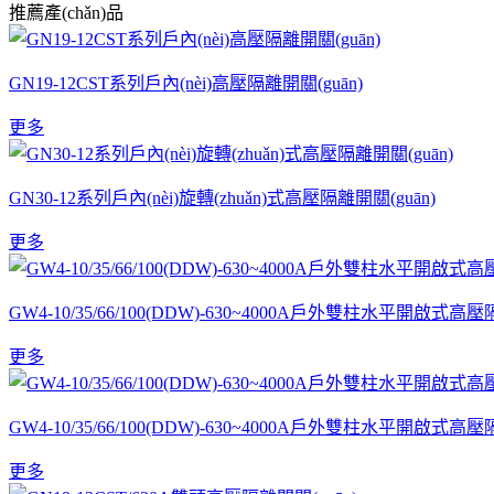
推薦產(chǎn)品
GN19-12CST系列戶內(nèi)高壓隔離開關(guān)
更多
GN30-12系列戶內(nèi)旋轉(zhuǎn)式高壓隔離開關(guān)
更多
GW4-10/35/66/100(DDW)-630~4000A戶外雙柱水平開啟式高壓
更多
GW4-10/35/66/100(DDW)-630~4000A戶外雙柱水平開啟式高壓
更多