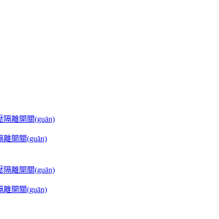
隔離開關(guān)
隔離開關(guān)