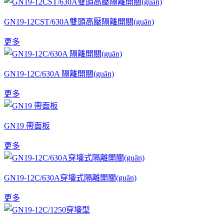
GN19-12CST/630A雙頭高壓隔離開關(guān)
更多
GN19-12C/630A 隔離開關(guān)
更多
GN19 帶面板
更多
GN19-12C/630A穿墻式隔離開關(guān)
更多