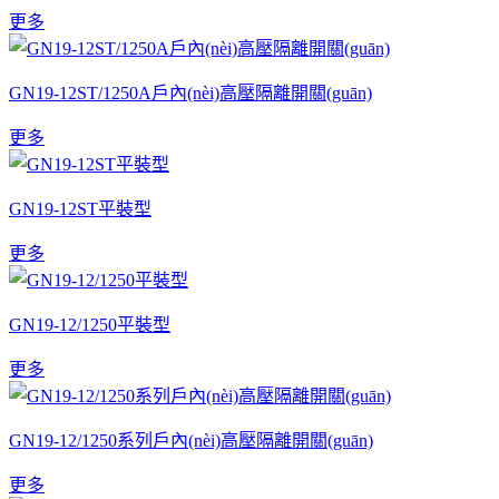
更多
GN19-12ST/1250A戶內(nèi)高壓隔離開關(guān)
更多
GN19-12ST平裝型
更多
GN19-12/1250平裝型
更多
GN19-12/1250系列戶內(nèi)高壓隔離開關(guān)
更多