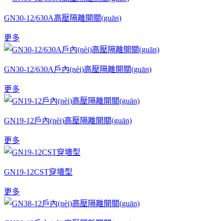
GN30-12/630A高壓隔離開關(guān)
更多
GN30-12/630A戶內(nèi)高壓隔離開關(guān)
更多
GN19-12戶內(nèi)高壓隔離開關(guān)
更多
GN19-12CST穿墻型
更多