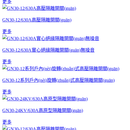
更多
GN30-12/630A高壓隔離開關(guān)
更多
GN30-12/630A實心絕緣隔離開關(guān)無噪音
更多
GN30-12系列戶內(nèi)旋轉(zhuǎn)式高壓隔離開關(guān)
更多
GN30-24KV/630A高原型隔離開關(guān)
更多