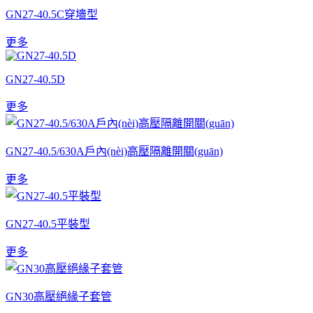
GN27-40.5C穿墻型
更多
GN27-40.5D
更多
GN27-40.5/630A戶內(nèi)高壓隔離開關(guān)
更多
GN27-40.5平裝型
更多
GN30高壓絕緣子套管