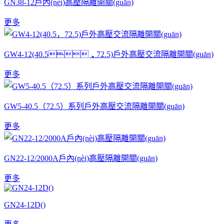
GN38-12戶內(nèi)高壓隔離開關(guān)
更多
GW4-12(40.5，72.5)戶外高壓交流隔離開關(guān)
更多
GW5-40.5（72.5）系列戶外高壓交流隔離開關(guān)
更多
GN22-12/2000A戶內(nèi)高壓隔離開關(guān)
更多
GN24-12D()