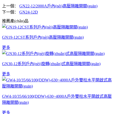
上一個：
GN22-12/2000A戶內(nèi)高壓隔離開關(guān)
下一個：
GN24-12D
推薦產(chǎn)品
GN19-12CST系列戶內(nèi)高壓隔離開關(guān)
更多
GN30-12系列戶內(nèi)旋轉(zhuǎn)式高壓隔離開關(guān)
更多
GW4-10/35/66/100(DDW)-630~4000A戶外雙柱水平開啟式高壓
隔離開關(guān)
更多