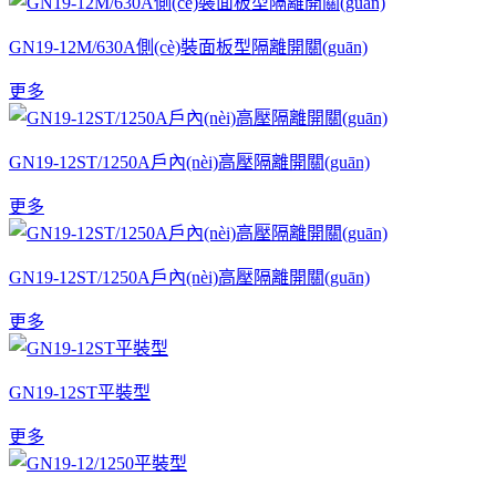
GN19-12M/630A側(cè)裝面板型隔離開關(guān)
更多
GN19-12ST/1250A戶內(nèi)高壓隔離開關(guān)
更多
GN19-12ST/1250A戶內(nèi)高壓隔離開關(guān)
更多
GN19-12ST平裝型
更多