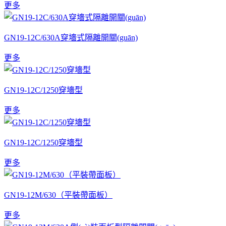
更多
GN19-12C/630A穿墻式隔離開關(guān)
更多
GN19-12C/1250穿墻型
更多
GN19-12C/1250穿墻型
更多
GN19-12M/630（平裝帶面板）
更多