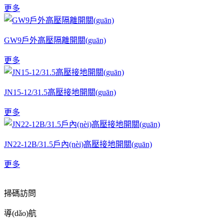
更多
GW9戶外高壓隔離開關(guān)
更多
JN15-12/31.5高壓接地開關(guān)
更多
JN22-12B/31.5戶內(nèi)高壓接地開關(guān)
更多
掃碼訪問
導(dǎo)航