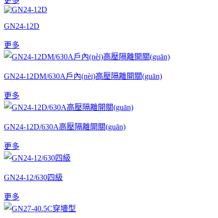
更多
GN24-12D
更多
GN24-12DM/630A戶內(nèi)高壓隔離開關(guān)
更多
GN24-12D/630A高壓隔離開關(guān)
更多
GN24-12/630四級
更多