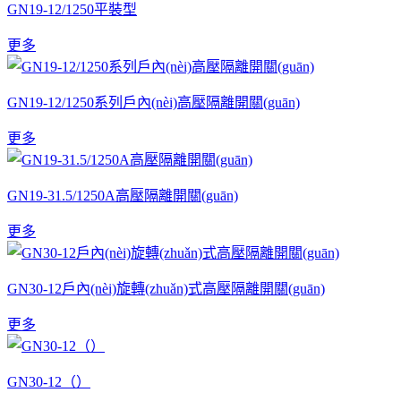
GN19-12/1250平裝型
更多
GN19-12/1250系列戶內(nèi)高壓隔離開關(guān)
更多
GN19-31.5/1250A高壓隔離開關(guān)
更多
GN30-12戶內(nèi)旋轉(zhuǎn)式高壓隔離開關(guān)
更多
GN30-12（）