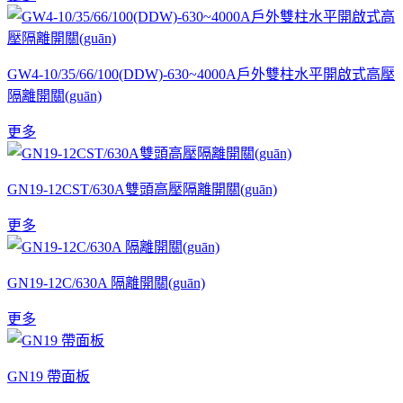
GW4-10/35/66/100(DDW)-630~4000A戶外雙柱水平開啟式高壓
隔離開關(guān)
更多
GN19-12CST/630A雙頭高壓隔離開關(guān)
更多
GN19-12C/630A 隔離開關(guān)
更多
GN19 帶面板