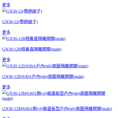
更多
GN30-12(帶絕緣子)
更多
GN30-12B相垂直隔離開關(guān)
更多
GN30-12D/630A戶內(nèi)高壓隔離開關(guān)
更多
GN30-12M/630A側(cè)裝面板型戶內(nèi)高壓隔離開關(guān)