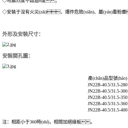
◇地震烈度不超過8度；
◇安裝于沒有火災(zāi)、爆炸危險(xiǎn)、嚴(yán)重粉
外形及安裝尺寸：
安裝開孔圖：
產(chǎn)品型號(hào)
JN22B-40.5/31.5-280
JN22B-40.5/31.5-300
JN22B-40.5/31.5-350
JN22B-40.5/31.5-360
JN22B-40.5/31.5-400
注：相距小于360時(shí)，相間加絕緣板。