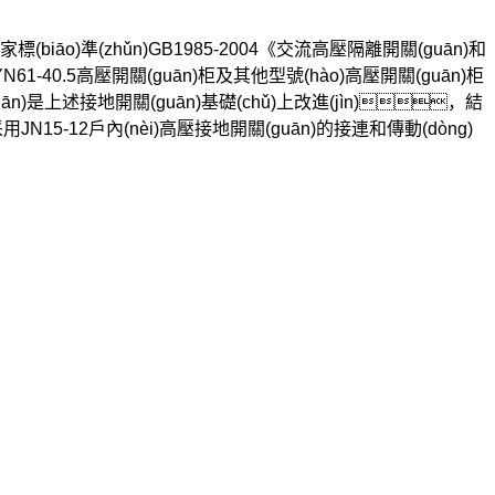
(biāo)準(zhǔn)GB1985-2004《交流高壓隔離開關(guān)和
1-40.5高壓開關(guān)柜及其他型號(hào)高壓開關(guān)柜
ān)是上述接地開關(guān)基礎(chǔ)上改進(jìn)，結
15-12戶內(nèi)高壓接地開關(guān)的接連和傳動(dòng)