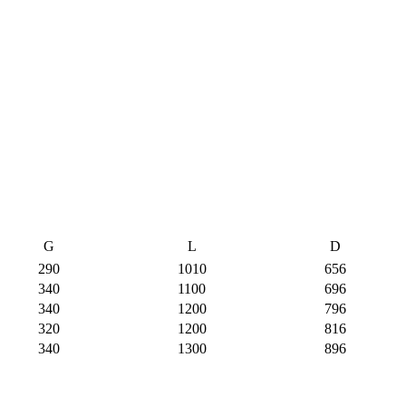
G
L
D
290
1010
656
340
1100
696
340
1200
796
320
1200
816
340
1300
896