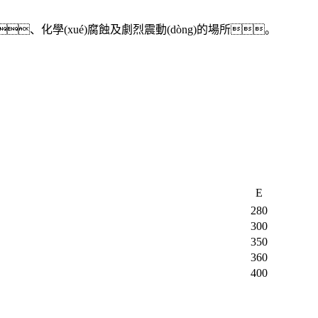
塵、化學(xué)腐蝕及劇烈震動(dòng)的場所。
E
280
300
350
360
400