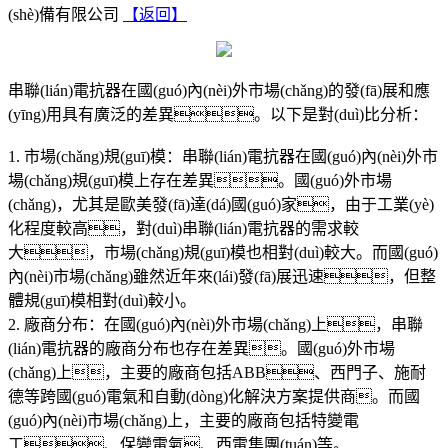
(shè)備有限公司
【返回】
串聯(lián)電抗器在國(guó)內(nèi)外市場(chǎng)的發(fā)展和應
(yīng)用具有廣泛的差異。以下是對(duì)比分析：
1. 市場(chǎng)規(guī)模：串聯(lián)電抗器在國(guó)內(nèi)外市
場(chǎng)規(guī)模上存在差異。國(guó)外市場
(chǎng)，尤其是歐美發(fā)達(dá)國(guó)家，由于工業(yè)
化程度較高，對(duì)串聯(lián)電抗器的需求較
大，市場(chǎng)規(guī)模也相對(duì)較大。而國(guó)
內(nèi)市場(chǎng)雖然近年來(lái)發(fā)展迅速，但整
體規(guī)模相對(duì)較小。
2. 廠商分布：在國(guó)內(nèi)外市場(chǎng)上，串聯
(lián)電抗器的廠商分布也存在差異。國(guó)外市場
(chǎng)上，主要的廠商包括ABB、西門子、施耐
德等跨國(guó)電氣和自動(dòng)化解決方案提供商。而國
(guó)內(nèi)市場(chǎng)上，主要的廠商包括特變電
工、保變電氣、西電集團(tuán)等。