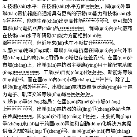
3. 技術(shù)水平：在技術(shù)水平方面，國(guó)外串
聯(lián)電抗器廠商通常具有更高的研發(fā)能力和技術(shù)水
平，能夠生產(chǎn)出更高性能、更可靠的
串聯(lián)電抗器產(chǎn)品。而國(guó)內(nèi)廠商
在技術(shù)水平和研發(fā)能力方面相對(duì)較
弱，但近年來(lái)也在不斷提升。
4. 應(yīng)用領(lǐng)域：串聯(lián)電抗器在國(guó)內(nèi)外市
場(chǎng)上的應(yīng)用領(lǐng)域也存在差異。在國(guó)外
市場(chǎng)上，串聯(lián)電抗器主要應(yīng)用于輸配電系統
(tǒng)、工業(yè)自動(dòng)化、新能源等領
(lǐng)域。而在國(guó)內(nèi)市場(chǎng)上，除了上
述領(lǐng)域外，串聯(lián)電抗器還廣泛應(yīng)用于電
力電子、軌道交通等領(lǐng)域。
5. 競(jìng)爭(zhēng)格局：在國(guó)內(nèi)外市場(chǎng)
上，串聯(lián)電抗器的競(jìng)爭(zhēng)格局也存
在差異。國(guó)外市場(chǎng)上，主要的競(jìng)
爭(zhēng)來(lái)自于跨國(guó)電氣和自動(dòng)化解決方案提
供商之間的競(jìng)爭(zhēng)。而國(guó)內(nèi)市場(chǎng)