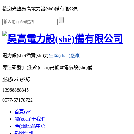
歡迎光臨吳高電力設(shè)備有限公司
電力設(shè)備實(shí)力
生產(chǎn)廠家
專注研發(fā)生產(chǎn)高低壓電氣設(shè)備
服務(wù)熱線
13968888345
0577-57178722
首頁(yè)
關(guān)于我們
產(chǎn)品中心
新聞資訊