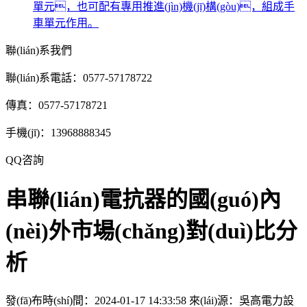
單元，也可配有專用推進(jìn)機(jī)構(gòu)，組成手
車單元作用。
聯(lián)系我們
聯(lián)系電話：0577-57178722
傳真：0577-57178721
手機(jī)：13968888345
QQ咨詢
串聯(lián)電抗器的國(guó)內
(nèi)外市場(chǎng)對(duì)比分
析
發(fā)布時(shí)間：2024-01-17 14:33:58
來(lái)源：吳高電力設