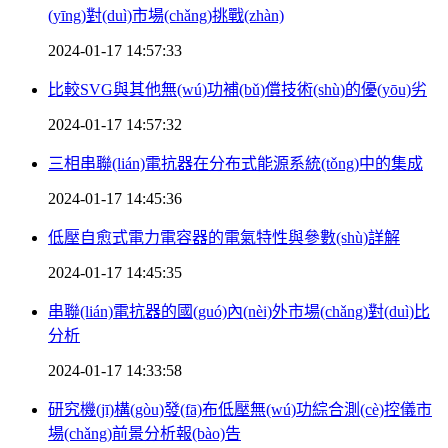
(yīng)對(duì)市場(chǎng)挑戰(zhàn)
2024-01-17 14:57:33
比較SVG與其他無(wú)功補(bǔ)償技術(shù)的優(yōu)劣
2024-01-17 14:57:32
三相串聯(lián)電抗器在分布式能源系統(tǒng)中的集成
2024-01-17 14:45:36
低壓自愈式電力電容器的電氣特性與參數(shù)詳解
2024-01-17 14:45:35
串聯(lián)電抗器的國(guó)內(nèi)外市場(chǎng)對(duì)比
分析
2024-01-17 14:33:58
研究機(jī)構(gòu)發(fā)布低壓無(wú)功綜合測(cè)控儀市
場(chǎng)前景分析報(bào)告